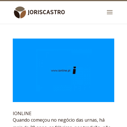
IONLINE
Quando começou no negócio das urnas, há