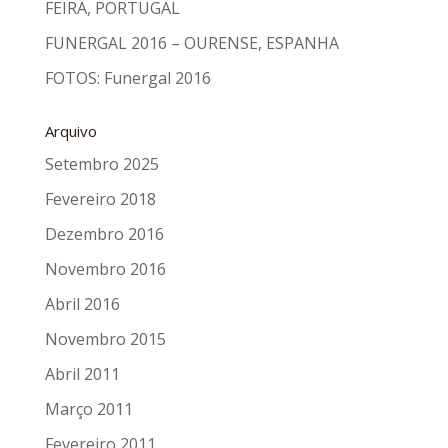
FEIRA, PORTUGAL
FUNERGAL 2016 – OURENSE, ESPANHA
FOTOS: Funergal 2016
Arquivo
Setembro 2025
Fevereiro 2018
Dezembro 2016
Novembro 2016
Abril 2016
Novembro 2015
Abril 2011
Março 2011
Fevereiro 2011