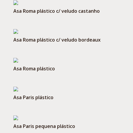
Asa Roma plástico c/ veludo castanho
Asa Roma plástico c/ veludo bordeaux
Asa Roma plástico
Asa Paris plástico
Asa Paris pequena plástico