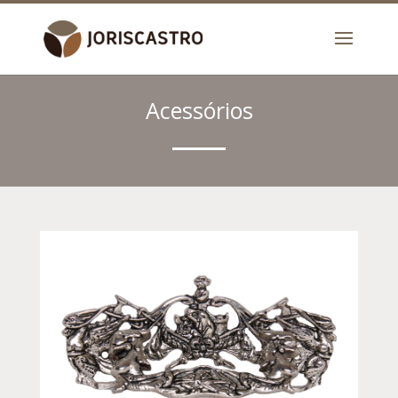
Acessórios