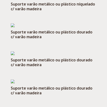
Suporte varão metálico ou plástico níquelado
c/ varão madeira
Suporte varão metálico ou plástico dourado
c/ varão madeira
Suporte varão metálico ou plástico dourado
c/ varão madeira
Suporte varão metálico ou plástico dourado
c/ varão madeira