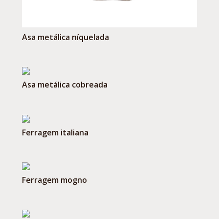
Asa metálica níquelada
Asa metálica cobreada
Ferragem italiana
Ferragem mogno