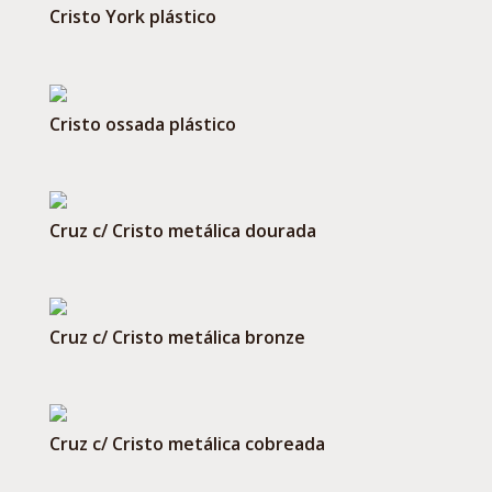
Cristo York plástico
Cristo ossada plástico
Cruz c/ Cristo metálica dourada
Cruz c/ Cristo metálica bronze
Cruz c/ Cristo metálica cobreada