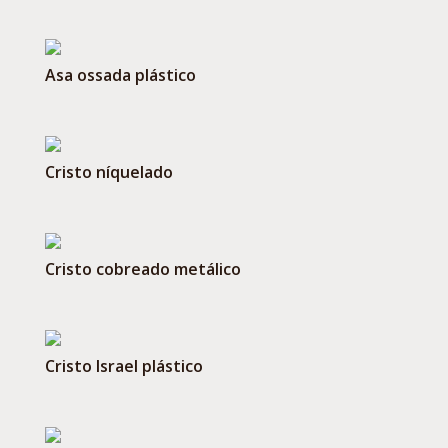
Asa ossada plástico
Cristo níquelado
Cristo cobreado metálico
Cristo Israel plástico