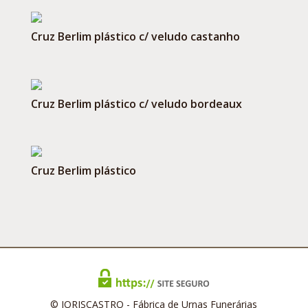
Cruz Berlim plástico c/ veludo castanho
Cruz Berlim plástico c/ veludo bordeaux
Cruz Berlim plástico
© JORISCASTRO - Fábrica de Urnas Funerárias