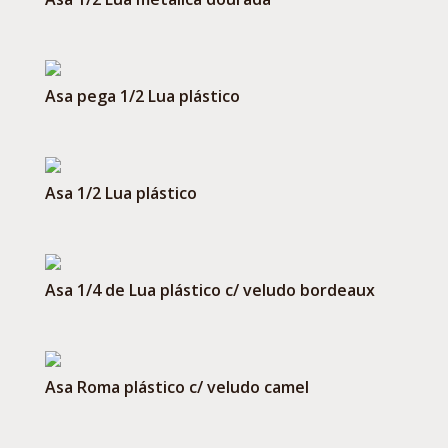
Asa pega 1/2 Lua plástico
Asa 1/2 Lua plástico
Asa 1/4 de Lua plástico c/ veludo bordeaux
Asa Roma plástico c/ veludo camel