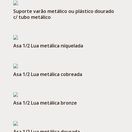
Suporte varão metálico ou plástico dourado
c/ tubo metálico
Asa 1/2 Lua metálica níquelada
Asa 1/2 Lua metálica cobreada
Asa 1/2 Lua metálica bronze
Asa 1/2 Lua metálica dourada