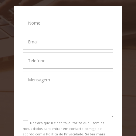
Declaro que li e aceito, autorizo que usem os
meus dados para entrar em contacto comigo de
acordo com a Política de Privacidade.
Saber mais