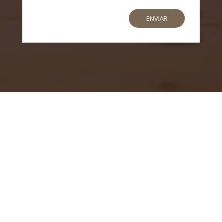
ENVIAR