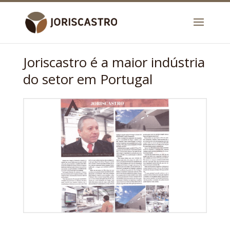
Joriscastro é a maior indústria
do setor em Portugal