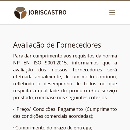
Avaliação de Fornecedores
Para dar cumprimento aos requisitos da norma
NP EN ISO 9001:2015, informamos que a
avaliação dos nossos fornecedores será
efetuada anualmente, de um modo contínuo,
refletindo o desempenho de todos no que
respeita à qualidade do produto e/ou serviço
prestado, com base nos seguintes critérios:
·
Preço/ Condições Pagamento (Cumprimento
das condições comerciais acordadas);
·
Cumprimento do prazo de entrega;